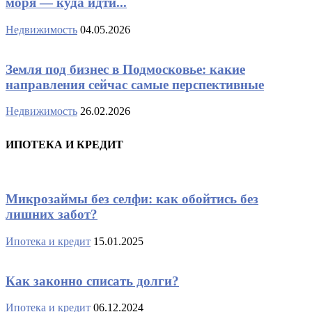
моря — куда идти...
Недвижимость
04.05.2026
Земля под бизнес в Подмосковье: какие
направления сейчас самые перспективные
Недвижимость
26.02.2026
ИПОТЕКА И КРЕДИТ
Микрозаймы без селфи: как обойтись без
лишних забот?
Ипотека и кредит
15.01.2025
Как законно списать долги?
Ипотека и кредит
06.12.2024