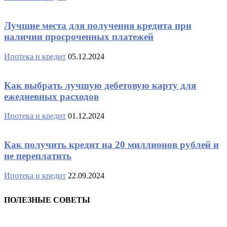
Лучшие места для получения кредита при
наличии просроченных платежей
Ипотека и кредит
05.12.2024
Как выбрать лучшую дебетовую карту для
ежедневных расходов
Ипотека и кредит
01.12.2024
Как получить кредит на 20 миллионов рублей и
не переплатить
Ипотека и кредит
22.09.2024
ПОЛЕЗНЫЕ СОВЕТЫ