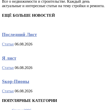
Все о недвижимости и строительстве. Каждый день
актуальные и интересные статьи на тему стройки и ремонта.
ЕЩЁ БОЛЬШЕ НОВОСТЕЙ
Последний Лист
Статьи
06.08.2026
Я лист
Статьи
06.08.2026
Sкор-Пионы
Статьи
06.08.2026
ПОПУЛЯРНЫЕ КАТЕГОРИИ