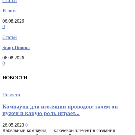
Статьи
Я лист
06.08.2026
0
Статьи
Sкор-Пионы
06.08.2026
0
НОВОСТИ
Новости
Компаунд для изоляции проводов: зачем он
нужен и какую роль играет...
26.05.2023
0
Кабельный компаунд — ключевой элемент в создании