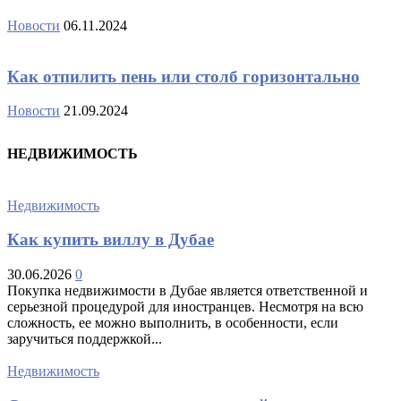
Новости
06.11.2024
Как отпилить пень или столб горизонтально
Новости
21.09.2024
НЕДВИЖИМОСТЬ
Недвижимость
Как купить виллу в Дубае
30.06.2026
0
Покупка недвижимости в Дубае является ответственной и
серьезной процедурой для иностранцев. Несмотря на всю
сложность, ее можно выполнить, в особенности, если
заручиться поддержкой...
Недвижимость