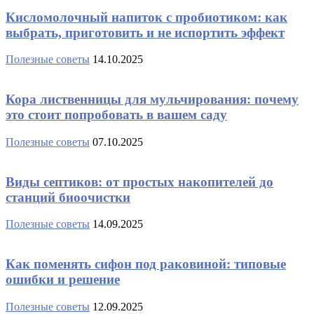
Кисломолочный напиток с пробиотиком: как
выбрать, приготовить и не испортить эффект
Полезные советы
14.10.2025
Кора лиственницы для мульчирования: почему
это стоит попробовать в вашем саду
Полезные советы
07.10.2025
Виды септиков: от простых накопителей до
станций биоочистки
Полезные советы
14.09.2025
Как поменять сифон под раковиной: типовые
ошибки и решение
Полезные советы
12.09.2025