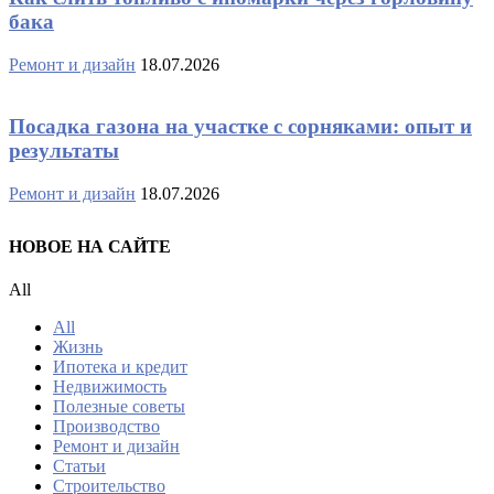
бака
Ремонт и дизайн
18.07.2026
Посадка газона на участке с сорняками: опыт и
результаты
Ремонт и дизайн
18.07.2026
НОВОЕ НА САЙТЕ
All
All
Жизнь
Ипотека и кредит
Недвижимость
Полезные советы
Производство
Ремонт и дизайн
Статьи
Строительство