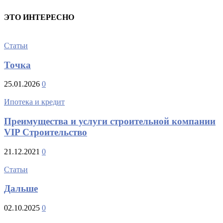
ЭТО ИНТЕРЕСНО
Статьи
Точка
25.01.2026
0
Ипотека и кредит
Преимущества и услуги строительной компании
VIP Строительство
21.12.2021
0
Статьи
Дальше
02.10.2025
0