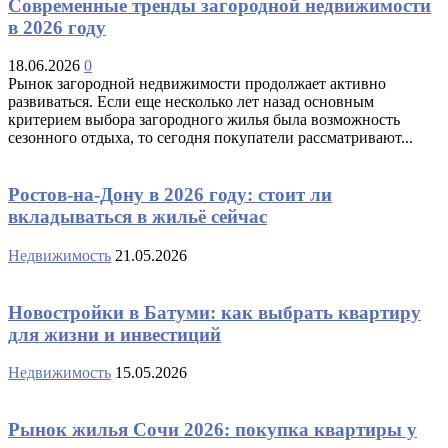
Современные тренды загородной недвижимости
в 2026 году
18.06.2026
0
Рынок загородной недвижимости продолжает активно
развиваться. Если еще несколько лет назад основным
критерием выбора загородного жилья была возможность
сезонного отдыха, то сегодня покупатели рассматривают...
Ростов-на-Дону в 2026 году: стоит ли
вкладываться в жильё сейчас
Недвижимость
21.05.2026
Новостройки в Батуми: как выбрать квартиру
для жизни и инвестиций
Недвижимость
15.05.2026
Рынок жилья Сочи 2026: покупка квартиры у